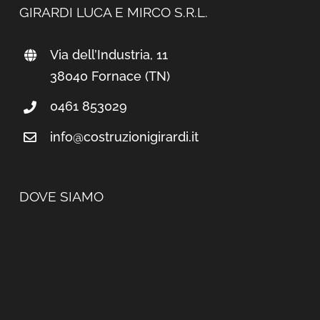
GIRARDI LUCA E MIRCO S.R.L.
Via dell’Industria, 11
38040 Fornace (TN)
0461 853029
info@costruzionigirardi.it
DOVE SIAMO