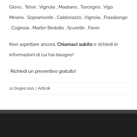
Giovo , Telve , Vignola , Madrano , Torcegno , Vigo
Meano , Sopramonte , Caldonazzo , Vignola , Frassilongo
, Cognola , Marter Bedollo , Scurelle , Faver .
Non aspettare ancora.
Chiamaci subito
e richiedi le
informazioni di cui hai bisogno!
Richiedi un preventivo gratuito!
22 Giugno 2021
|
Articoli