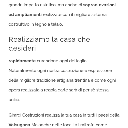
grande impatto estetico, ma anche di
sopraelevazioni
ed ampliamenti
realizzate con il migliore sistema
costruttivo in legno a telaio.
Realizziamo la casa che
desideri
rapidamente
curandone ogni dettaglio.
Naturalmente ogni nostra costruzione è espressione
della migliore tradizione artigiana trentina e come ogni
opera realizzata a regola darte sarà di per sè stessa
unica.
Girardi Costruzioni realizza la tua casa in tutti i paesi della
Valsugana
Ma anche nelle località limitrofe come