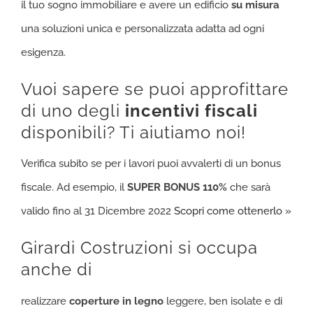
il tuo sogno immobiliare e avere un edificio
su misura
una soluzioni unica e personalizzata adatta ad ogni
esigenza.
Vuoi sapere se puoi approfittare
di uno degli
incentivi fiscali
disponibili? Ti aiutiamo noi!
Verifica subito se per i lavori puoi avvalerti di un bonus
fiscale. Ad esempio, il
SUPER BONUS 110%
che sarà
valido fino al 31 Dicembre 2022
Scopri come ottenerlo »
Girardi Costruzioni si occupa
anche di
realizzare
coperture in legno
leggere, ben isolate e di