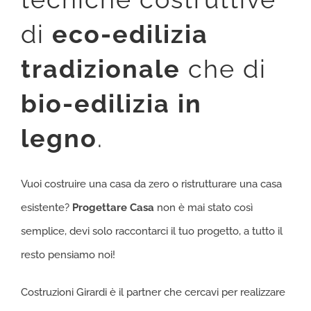
di
eco-edilizia
tradizionale
che di
bio-edilizia in
legno
.
Vuoi costruire una casa da zero o ristrutturare una casa
esistente?
Progettare Casa
non è mai stato così
semplice, devi solo raccontarci il tuo progetto, a tutto il
resto pensiamo noi!
Costruzioni Girardi è il partner che cercavi per realizzare