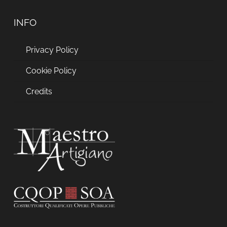
INFO
Privacy Policy
Cookie Policy
Credits