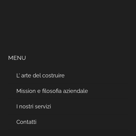
MENU
L’ arte del costruire
Mission e filosofia aziendale
I nostri servizi
Contatti