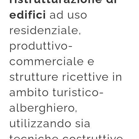
edifici
ad uso
residenziale,
produttivo-
commerciale e
strutture ricettive in
ambito turistico-
alberghiero,
utilizzando sia
tecniche costruttive