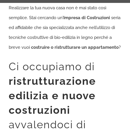
Realizzare la tua nuova casa non è mai stato così
semplice. Stai cercando un’
Impresa di Costruzioni
seria
ed affidabile che sia specializzata anche nell’utilizzo di
tecniche costruttive di bio-edilizia in legno perché a
breve vuoi
costruire o ristrutturare un appartamento
?
Ci occupiamo di
ristrutturazione
edilizia e nuove
costruzioni
avvalendoci di