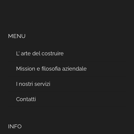
MENU
L’ arte del costruire
Mission e filosofia aziendale
I nostri servizi
Contatti
INFO