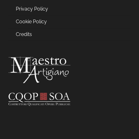
Privacy Policy
Cookie Policy
Credits