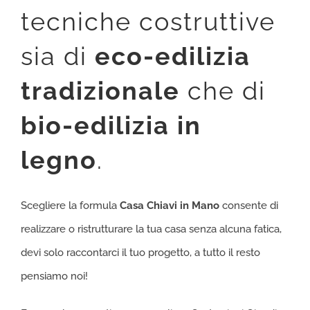
tecniche costruttive
sia di
eco-edilizia
tradizionale
che di
bio-edilizia in
legno
.
Scegliere la formula
Casa Chiavi in Mano
consente di
realizzare o ristrutturare la tua casa senza alcuna fatica,
devi solo raccontarci il tuo progetto, a tutto il resto
pensiamo noi!