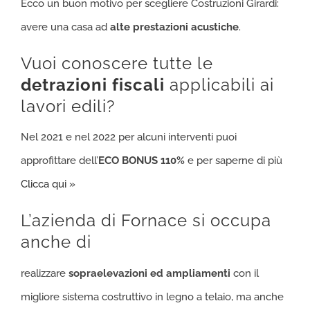
Ecco un buon motivo per scegliere Costruzioni Girardi:
avere una casa ad
alte prestazioni acustiche
.
Vuoi conoscere tutte le
detrazioni fiscali
applicabili ai
lavori edili?
Nel 2021 e nel 2022 per alcuni interventi puoi
approfittare dell’
ECO BONUS 110%
e per saperne di più
Clicca qui »
L’azienda di Fornace si occupa
anche di
realizzare
sopraelevazioni ed ampliamenti
con il
migliore sistema costruttivo in legno a telaio, ma anche