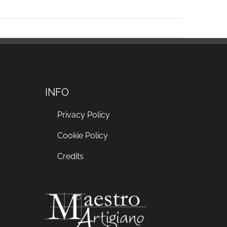
INFO
Privacy Policy
Cookie Policy
a
Credits