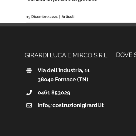
15 Dicembre 2021
|
Articoli
DOVE 
GIRARDI LUCA E MIRCO S.R.L.
Via dell’Industria, 11
38040 Fornace (TN)
0461 853029
info@costruzionigirardi.it