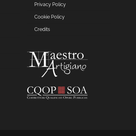
Privacy Policy
Cookie Policy
a
Credits