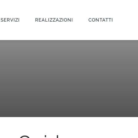
 SERVIZI
REALIZZAZIONI
CONTATTI