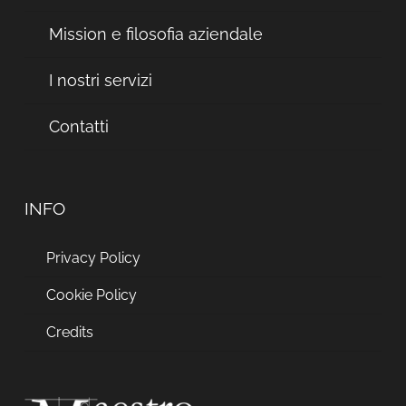
Mission e filosofia aziendale
I nostri servizi
Contatti
INFO
Privacy Policy
Cookie Policy
Credits