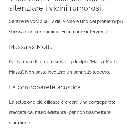
silenziare i vicini rumorosi
Sentire le voci o la TV del vicino è uno dei problemi più
stressanti in condominio. Ecco come intervenire.
Massa vs Molla
Per fermare il rumore serve il principio “Massa-Molla-
Massa”. Non basta incollare un pannello leggero.
La controparete acustica
La soluzione più efficace è creare una controparete
staccata dal muro esistente (per non trasmettere
vibrazioni).