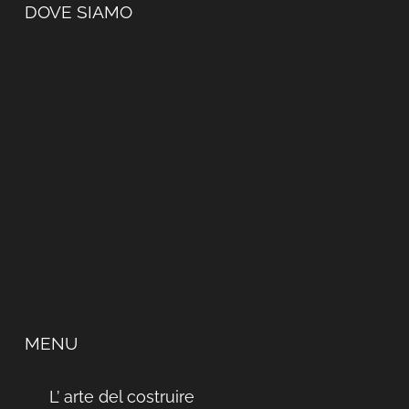
DOVE SIAMO
MENU
L’ arte del costruire