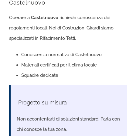
Castelnuovo
Operare a
Castelnuovo
richiede conoscenza dei
regolamenti locali. Noi di
Costruzioni
Girardi siamo
specializzati in Rifacimento Tetti.
Conoscenza normativa di Castelnuovo
Materiali certificati per il clima locale
Squadre dedicate
️ Progetto su misura
Non accontentarti di soluzioni standard. Parla con
chi conosce la tua zona.