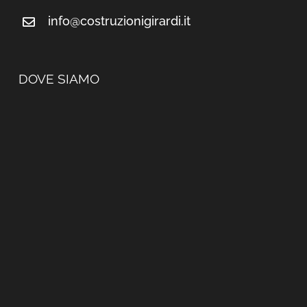
info@costruzionigirardi.it
DOVE SIAMO