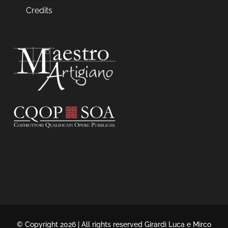
Credits
© Copyright 2026 | All rights reserved Girardi Luca e Mirco