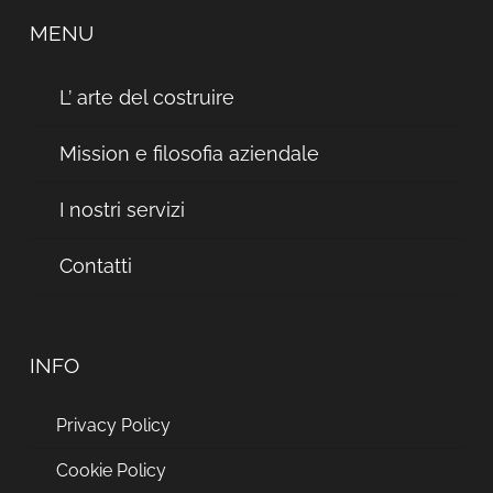
MENU
L’ arte del costruire
Mission e filosofia aziendale
I nostri servizi
Contatti
INFO
Privacy Policy
Cookie Policy