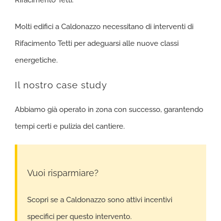
Molti edifici a Caldonazzo necessitano di interventi di
Rifacimento Tetti per adeguarsi alle nuove classi
energetiche.
Il nostro case study
Abbiamo già operato in zona con successo, garantendo
tempi certi e pulizia del cantiere.
Vuoi risparmiare?
Scopri se a Caldonazzo sono attivi incentivi
specifici per questo intervento.