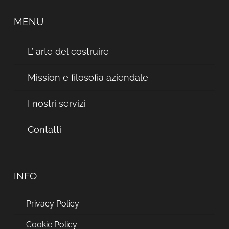
MENU
L’ arte del costruire
Mission e filosofia aziendale
I nostri servizi
Contatti
INFO
Privacy Policy
Cookie Policy