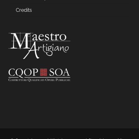
Credits