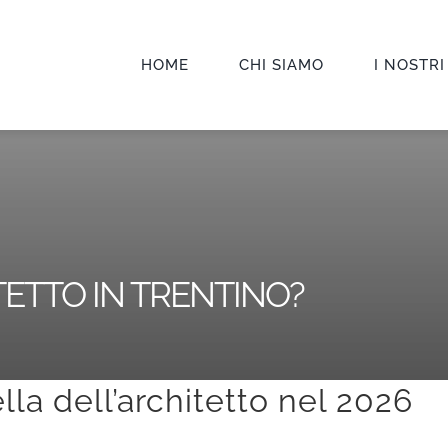
HOME
CHI SIAMO
I NOSTRI
ETTO IN TRENTINO?
ella dell’architetto nel 2026