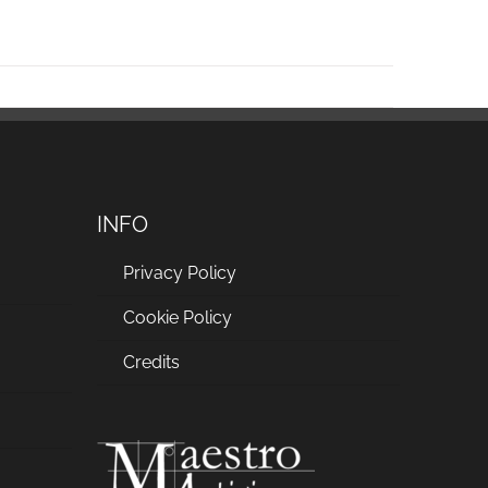
INFO
Privacy Policy
Cookie Policy
a
Credits