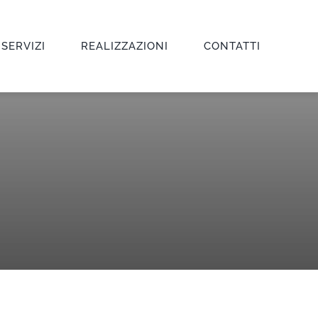
 SERVIZI
REALIZZAZIONI
CONTATTI