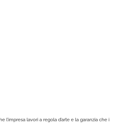
he l’impresa lavori a regola d’arte e la garanzia che i