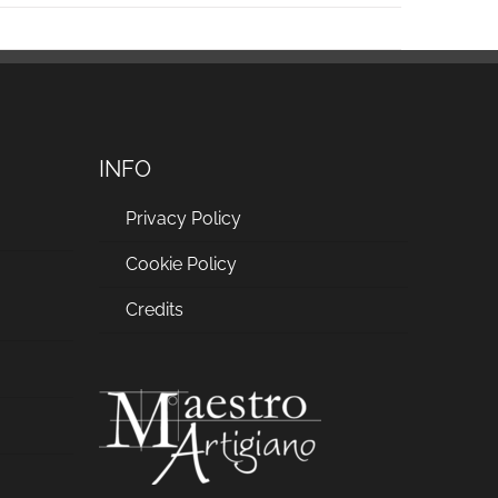
INFO
Privacy Policy
Cookie Policy
a
Credits