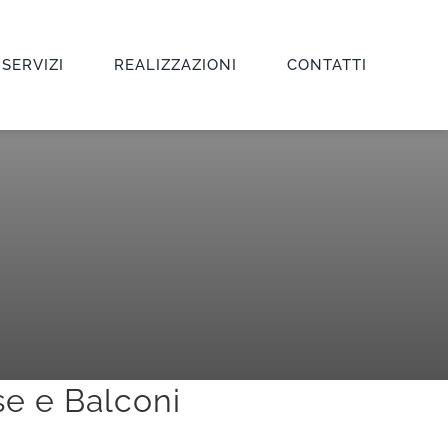
 SERVIZI
REALIZZAZIONI
CONTATTI
se e Balconi