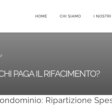
HOME
CHI SIAMO
I NOSTRI
o?
HI PAGA IL RIFACIMENTO?
ondominio: Ripartizione Spe