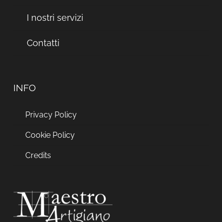
I nostri servizi
Contatti
INFO
Privacy Policy
Cookie Policy
Credits