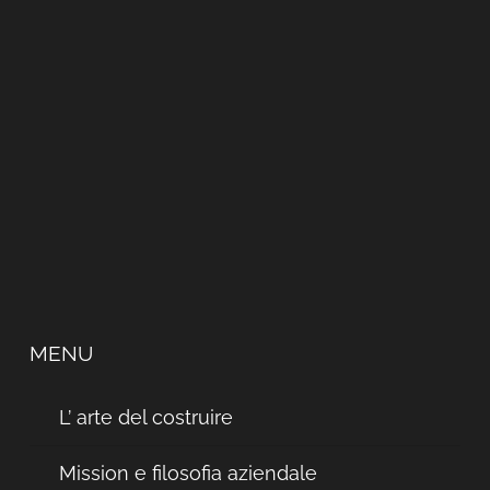
MENU
L’ arte del costruire
Mission e filosofia aziendale