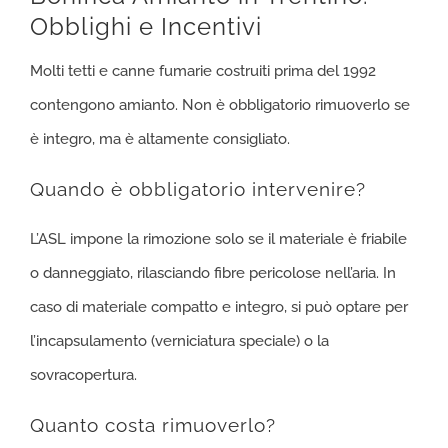
Obblighi e Incentivi
Molti tetti e canne fumarie costruiti prima del 1992
contengono amianto. Non è obbligatorio rimuoverlo se
è integro, ma è altamente consigliato.
Quando è obbligatorio intervenire?
L’ASL impone la rimozione solo se il materiale è friabile
o danneggiato, rilasciando fibre pericolose nell’aria. In
caso di materiale compatto e integro, si può optare per
l’incapsulamento (verniciatura speciale) o la
sovracopertura.
Quanto costa rimuoverlo?