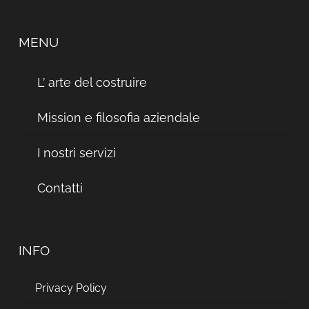
MENU
L’ arte del costruire
Mission e filosofia aziendale
I nostri servizi
Contatti
INFO
Privacy Policy