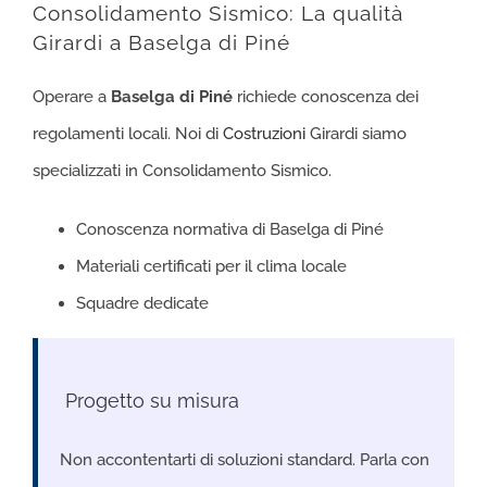
Consolidamento Sismico: La qualità
Girardi a Baselga di Piné
Operare a
Baselga di Piné
richiede conoscenza dei
regolamenti locali. Noi di
Costruzioni
Girardi siamo
specializzati in Consolidamento Sismico.
Conoscenza normativa di Baselga di Piné
Materiali certificati per il clima locale
Squadre dedicate
️ Progetto su misura
Non accontentarti di soluzioni standard. Parla con