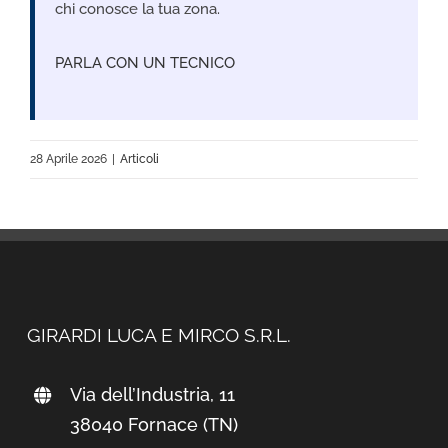
chi conosce la tua zona.
PARLA CON UN TECNICO
28 Aprile 2026
|
Articoli
GIRARDI LUCA E MIRCO S.R.L.
Via dell’Industria, 11
38040 Fornace (TN)