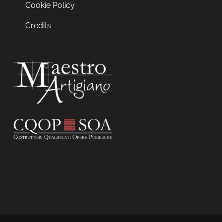
Cookie Policy
Credits