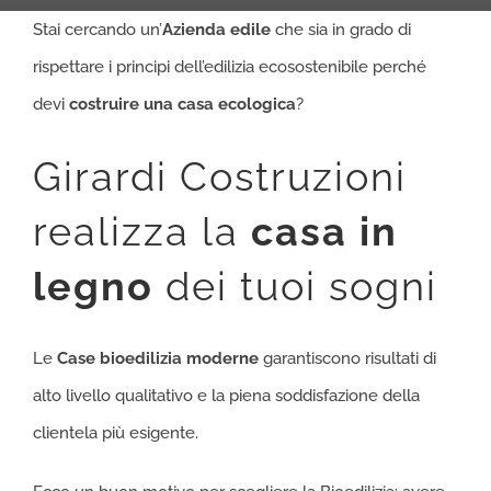
Stai cercando un’
Azienda edile
che sia in grado di
rispettare i principi dell’edilizia ecosostenibile perché
devi
costruire una casa ecologica
?
Girardi Costruzioni
realizza la
casa in
legno
dei tuoi sogni
Le
Case bioedilizia moderne
garantiscono risultati di
alto livello qualitativo e la piena soddisfazione della
clientela più esigente.