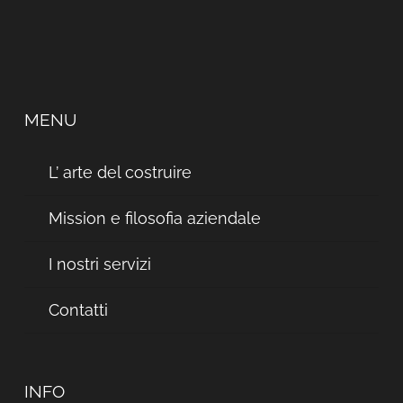
MENU
L’ arte del costruire
Mission e filosofia aziendale
I nostri servizi
Contatti
INFO