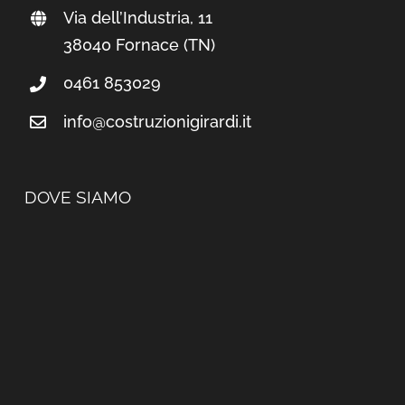
Via dell’Industria, 11
38040 Fornace (TN)
0461 853029
info@costruzionigirardi.it
DOVE SIAMO