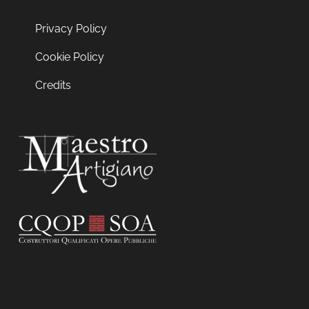
Privacy Policy
Cookie Policy
Credits