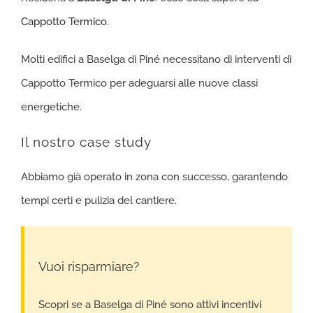
Cappotto Termico
.
Molti edifici a Baselga di Piné necessitano di interventi di
Cappotto Termico per adeguarsi alle nuove classi
energetiche.
Il nostro case study
Abbiamo già operato in zona con successo, garantendo
tempi certi e pulizia del cantiere.
Vuoi risparmiare?
Scopri se a Baselga di Piné sono attivi incentivi