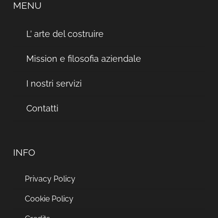
MENU
L’ arte del costruire
Mission e filosofia aziendale
I nostri servizi
Contatti
INFO
Privacy Policy
Cookie Policy