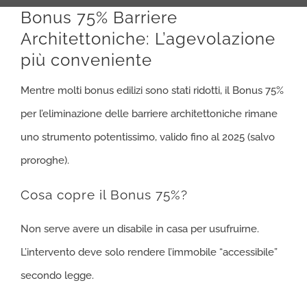
Bonus 75% Barriere
Architettoniche: L’agevolazione
più conveniente
Mentre molti bonus edilizi sono stati ridotti, il Bonus 75%
per l’eliminazione delle barriere architettoniche rimane
uno strumento potentissimo, valido fino al 2025 (salvo
proroghe).
Cosa copre il Bonus 75%?
Non serve avere un disabile in casa per usufruirne.
L’intervento deve solo rendere l’immobile “accessibile”
secondo legge.