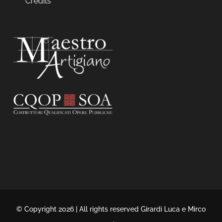
Credits
© Copyright 2026 | All rights reserved Girardi Luca e Mirco