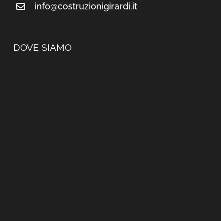
info@costruzionigirardi.it
DOVE SIAMO