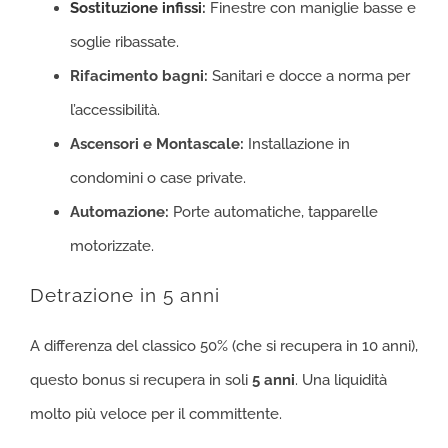
Sostituzione infissi
:
Finestre con maniglie basse e
soglie ribassate.
Rifacimento bagni:
Sanitari e docce a norma per
l’accessibilità.
Ascensori e Montascale:
Installazione in
condomini o case private.
Automazione:
Porte automatiche, tapparelle
motorizzate.
Detrazione in 5 anni
A differenza del classico 50% (che si recupera in 10 anni),
questo bonus si recupera in soli
5 anni
. Una liquidità
molto più veloce per il committente.