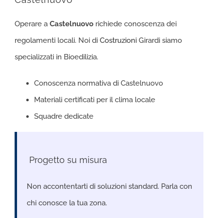
Operare a
Castelnuovo
richiede conoscenza dei
regolamenti locali. Noi di
Costruzioni
Girardi siamo
specializzati in Bioedilizia.
Conoscenza normativa di Castelnuovo
Materiali certificati per il clima locale
Squadre dedicate
️ Progetto su misura
Non accontentarti di soluzioni standard. Parla con
chi conosce la tua zona.