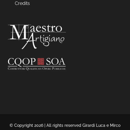
Credits
© Copyright 2026 | All rights reserved Girardi Luca e Mirco