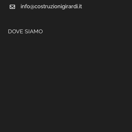
info@costruzionigirardi.it
DOVE SIAMO