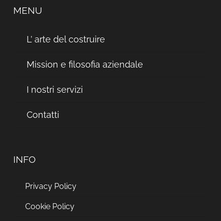
MENU
L’ arte del costruire
Mission e filosofia aziendale
I nostri servizi
Contatti
INFO
Privacy Policy
Cookie Policy